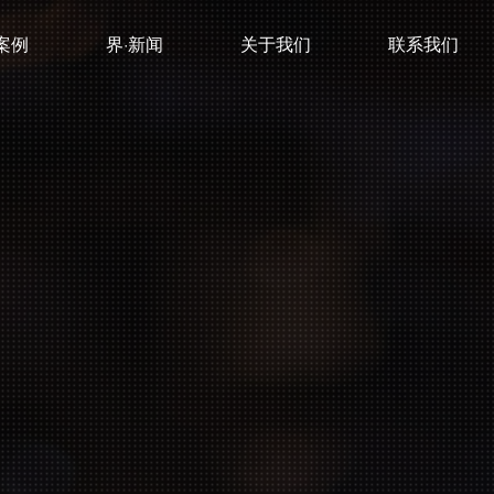
案例
界·新闻
关于我们
联系我们